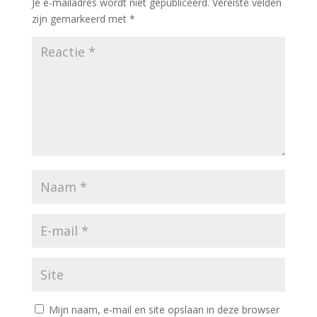
Je e-mailadres wordt niet gepubliceerd.
Vereiste velden
zijn gemarkeerd met
*
Mijn naam, e-mail en site opslaan in deze browser