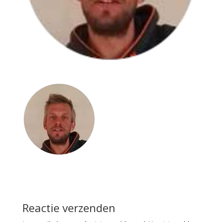
Reactie verzenden