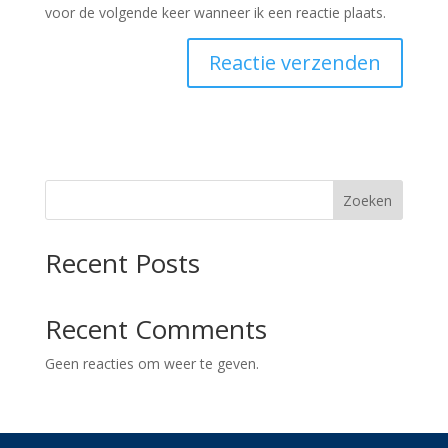
voor de volgende keer wanneer ik een reactie plaats.
Zoeken
Recent Posts
Recent Comments
Geen reacties om weer te geven.