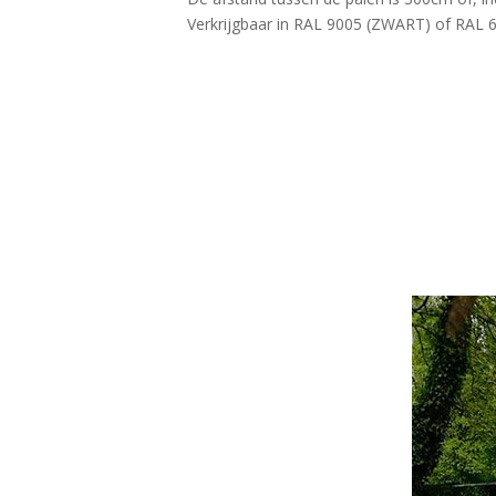
Verkrijgbaar in RAL 9005 (ZWART) of RA