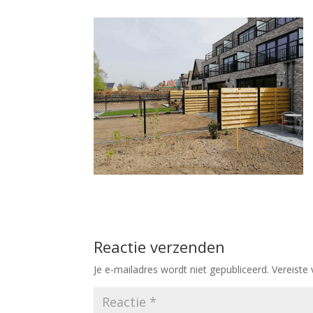
Reactie verzenden
Je e-mailadres wordt niet gepubliceerd.
Vereiste