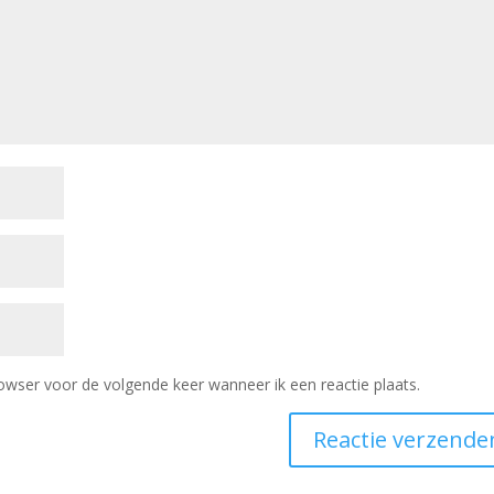
owser voor de volgende keer wanneer ik een reactie plaats.