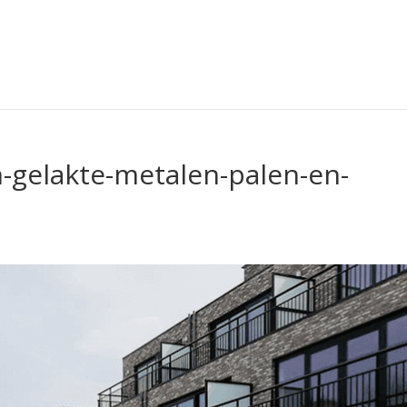
gelakte-metalen-palen-en-