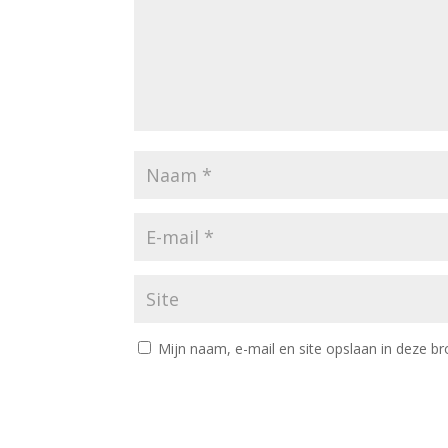
Mijn naam, e-mail en site opslaan in deze br