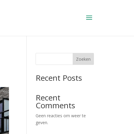
Zoeken
Recent Posts
Recent
Comments
Geen reacties om weer te
geven.